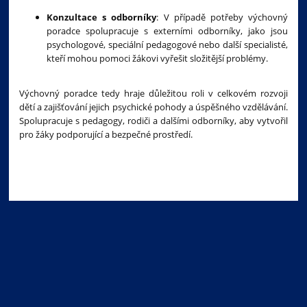
Konzultace s odborníky
: V případě potřeby výchovný
poradce spolupracuje s externími odborníky, jako jsou
psychologové, speciální pedagogové nebo další specialisté,
kteří mohou pomoci žákovi vyřešit složitější problémy.
Výchovný poradce tedy hraje důležitou roli v celkovém rozvoji
dětí a zajišťování jejich psychické pohody a úspěšného vzdělávání.
Spolupracuje s pedagogy, rodiči a dalšími odborníky, aby vytvořil
pro žáky podporující a bezpečné prostředí.