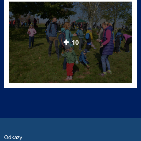
10
Odkazy