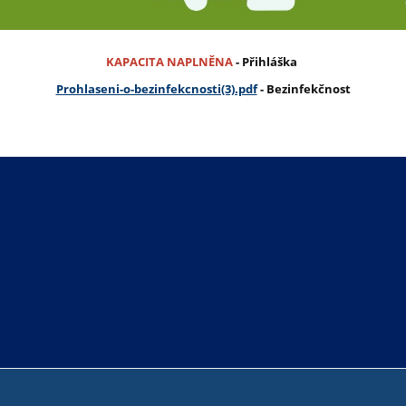
KAPACITA NAPLNĚNA
- Přihláška
Prohlaseni-o-bezinfekcnosti(3).pdf
- Bezinfekčnost