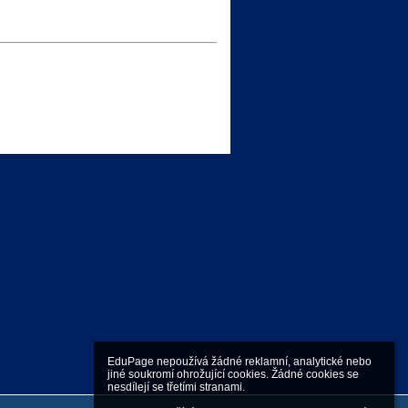
EduPage nepoužívá žádné reklamní, analytické nebo 
jiné soukromí ohrožující cookies. Žádné cookies se 
nesdílejí se třetími stranami.
